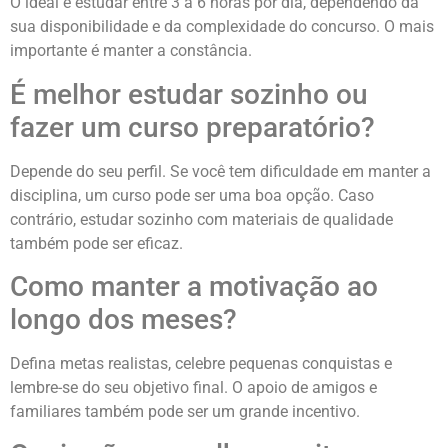
O ideal é estudar entre 3 a 6 horas por dia, dependendo da
sua disponibilidade e da complexidade do concurso. O mais
importante é manter a constância.
É melhor estudar sozinho ou
fazer um curso preparatório?
Depende do seu perfil. Se você tem dificuldade em manter a
disciplina, um curso pode ser uma boa opção. Caso
contrário, estudar sozinho com materiais de qualidade
também pode ser eficaz.
Como manter a motivação ao
longo dos meses?
Defina metas realistas, celebre pequenas conquistas e
lembre-se do seu objetivo final. O apoio de amigos e
familiares também pode ser um grande incentivo.