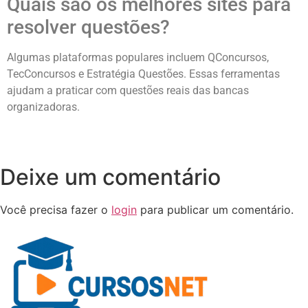
Quais são os melhores sites para
resolver questões?
Algumas plataformas populares incluem QConcursos,
TecConcursos e Estratégia Questões. Essas ferramentas
ajudam a praticar com questões reais das bancas
organizadoras.
Deixe um comentário
Você precisa fazer o
login
para publicar um comentário.