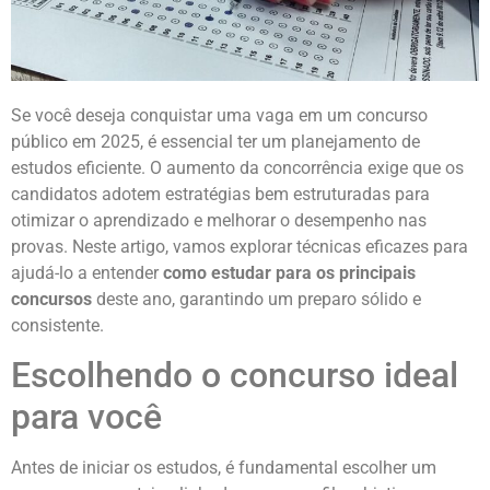
Se você deseja conquistar uma vaga em um concurso
público em 2025, é essencial ter um planejamento de
estudos eficiente. O aumento da concorrência exige que os
candidatos adotem estratégias bem estruturadas para
otimizar o aprendizado e melhorar o desempenho nas
provas. Neste artigo, vamos explorar técnicas eficazes para
ajudá-lo a entender
como estudar para os principais
concursos
deste ano, garantindo um preparo sólido e
consistente.
Escolhendo o concurso ideal
para você
Antes de iniciar os estudos, é fundamental escolher um