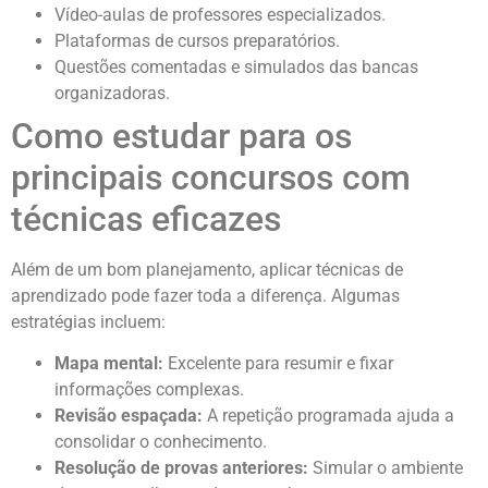
Vídeo-aulas de professores especializados.
Plataformas de cursos preparatórios.
Questões comentadas e simulados das bancas
organizadoras.
Como estudar para os
principais concursos com
técnicas eficazes
Além de um bom planejamento, aplicar técnicas de
aprendizado pode fazer toda a diferença. Algumas
estratégias incluem:
Mapa mental:
Excelente para resumir e fixar
informações complexas.
Revisão espaçada:
A repetição programada ajuda a
consolidar o conhecimento.
Resolução de provas anteriores:
Simular o ambiente