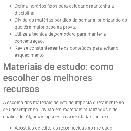
Defina horários fixos para estudar e mantenha a
disciplina.
Divida as matérias por dias da semana, priorizando as
que têm maior peso na prova.
Utilize a técnica de
pomodoro
para manter a
concentração.
Revise constantemente os conteúdos para evitar o
esquecimento.
Materiais de estudo: como
escolher os melhores
recursos
A escolha dos materiais de estudo impacta diretamente no
seu desempenho. Invista em materiais atualizados e de
qualidade. Algumas opções recomendadas incluem:
Apostilas de editoras reconhecidas no mercado.