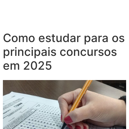
Como estudar para os
principais concursos
em 2025