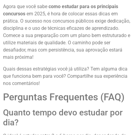
Agora que você sabe
como estudar para os principais
concursos
em 2025, é hora de colocar essas dicas em
prática. O sucesso nos concursos públicos exige dedicação,
disciplina e o uso de técnicas eficazes de aprendizado.
Comece a sua preparação com um plano bem estruturado e
utilize materiais de qualidade. O caminho pode ser
desafiador, mas com persistência, sua aprovação estará
mais próxima!
Quais dessas estratégias você já utiliza? Tem alguma dica
que funciona bem para você? Compartilhe sua experiência
nos comentários!
Perguntas Frequentes (FAQ)
Quanto tempo devo estudar por
dia?