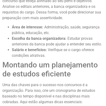
concurso que esteja alinhado ao seu perfil e objetivos.
Analise os editais anteriores, a banca organizadora e os
requisitos do cargo. Dessa forma, você pode direcionar sua
preparação com mais assertividade.
Área de interesse:
Administração, saúde, segurança
pública, educação, etc.
Escolha da banca organizadora:
Estudar provas
anteriores da banca pode ajudar a entender seu estilo.
Salário e benefícios:
Verifique se o cargo oferece
condições atrativas.
Montando um planejamento
de estudos eficiente
Uma das chaves para o sucesso nos concursos é a
organização. Para isso, crie um cronograma de estudos
baseado no tempo disponível e nas disciplinas mais
cobradas. Aqui estão algumas dicas essenciais: