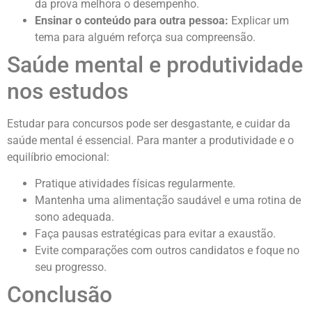
da prova melhora o desempenho.
Ensinar o conteúdo para outra pessoa:
Explicar um
tema para alguém reforça sua compreensão.
Saúde mental e produtividade
nos estudos
Estudar para concursos pode ser desgastante, e cuidar da
saúde mental é essencial. Para manter a produtividade e o
equilíbrio emocional:
Pratique atividades físicas regularmente.
Mantenha uma alimentação saudável e uma rotina de
sono adequada.
Faça pausas estratégicas para evitar a exaustão.
Evite comparações com outros candidatos e foque no
seu progresso.
Conclusão